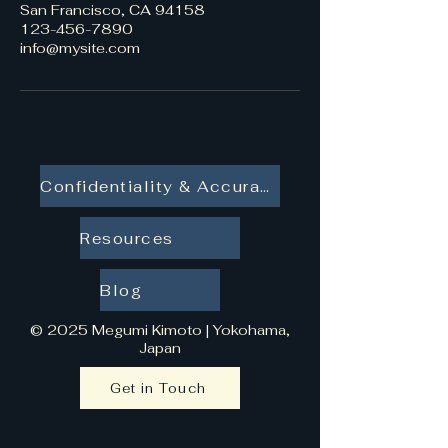
San Francisco, CA 94158
123-456-7890
info@mysite.com
Confidentiality & Accuracy
Resources
Blog
© 2025 Megumi Kimoto | Yokohama,
Japan
Get in Touch